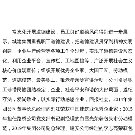
常态化开展道德建设，员工良好道德风尚得到进一步展
示。城建集团重视职工道德建设，把道德建设贯穿到精神文明
创建、企业生产经营等各项工作全过程，实现了道德建设常态
化。利用企业平台、宣传栏、工地围挡等，广泛开展社会主义
核心价值观宣传；组织开展优秀企业家、大国工匠、劳动模
范、道德模范、最美职工、敬老孝亲等宣讲活动；公司引导职
工珍惜民族团结稳定，企业、社会平安和谐的大好局面，遵纪
守法，爱岗敬业，以实际行动感恩企业，回报社会。2014年集
团公司董事长总经理的刘江荣获中国建筑业优秀企业家；2015
年担任路桥公司党支部书记副经理的白雪光荣获包头市劳动模
范，2019年集团公司副总经理、建安公司经理的李志亮荣获包