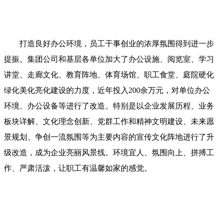
打造良好办公环境，员工干事创业的浓厚氛围得到进一步
提振。集团公司和基层各单位加大了办公设施、阅览室、学习
讲堂、走廊文化、教育阵地、体育场馆、职工食堂、庭院硬化
绿化美化亮化建设的力度，近年投入200余万元，对单位办公
环境、办公设备等进行了改造。特别是以企业发展历程、业务
板块详解、文化理念创新、党群工作和精神文明建设、未来愿
景规划、争创一流氛围等为主要内容的宣传文化阵地进行了升
级改造，成为企业亮丽风景线。环境宜人、氛围向上、拼搏工
作、严肃活泼，让职工有温馨如家的感觉。