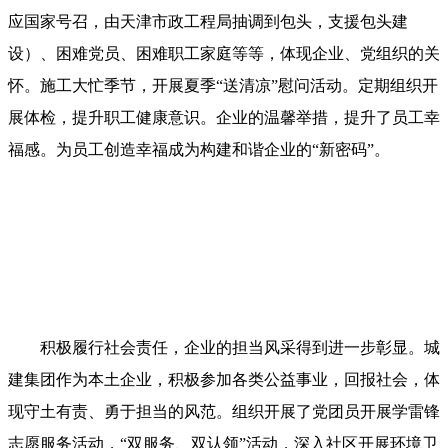
应国家号召，由天津市政工程局抽调到包头，支援包头建
设）、困难党员、困难职工家庭等等，体现企业、党组织的关
怀。施工大忙季节，开展夏季“送清凉”慰问活动。定期组织开
展体检，提升职工健康意识。企业的温馨举措，提升了员工幸
福感。为员工创造幸福成为构建和谐企业的“新密码”。
积极履行社会责任，企业的担当风采得到进一步彰显。城
建集团作为本土企业，积极参加各类公益事业，回报社会，体
现守土有责、勇于担当的风范。组织开展了党团员开展学雷锋
志愿服务活动，“双服务、双认领”活动，深入社区开展环境卫