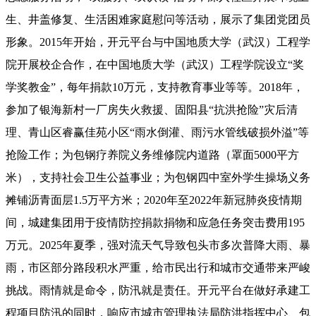
生、井盖修复、生活困难家庭慰问等活动，展示了集团党团员
形象。2015年开始，开元平台与中国地质大学（武汉）工程学
院开展校企合作，在中国地质大学（武汉）工程学院设立“奖
学奖教金”，每年捐款10万元，支持教育事业等等。2018年，
参加了银海新村一厂房失火救援、固阳县“抗洪抢险”灾后清
理、青山区睿赢佳苑小区“雨水倒灌、雨污水管线破损外溢”等
抢险工作；为包钢疗养院义务维修院内道路（罩面5000平方
米），支持社会卫生公益事业；为包钢四中室外学生操场义务
摊铺沥青面层1.5万平方米；2020年至2022年新冠肺炎疫情期
间，城建集团用于疫情防控捐款捐物和应急任务突击费用195
万元。2025年夏季，强对流天气导致包头市多次普降大雨、暴
雨，市区部分路段积水严重，给市民出行和城市交通带来严峻
挑战。雨情就是命令，防汛就是责任。开元平台在做好承建工
程项目防汛的同时，响应市城市管理执法局防洪指挥中心、包