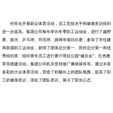
经常化开展群众体育活动，员工竞技水平和健康意识得到
进一步提高。集团公司每年举办冬季职工运动会，进行了越野
赛、拔河、乒乓球、羽毛球、跳绳等项目比赛；参加了市住建
局首届职工运动会，获得了团体总分第一、田径总分第一和优
秀组织奖：组织青年员工进行赛汗塔拉公园“健步走”、红色教
育等团建活动。集团公司机关坚持做广播体操等等。通过丰富
多彩的大众体育活动，营造了积极向上的团队氛围，提高了职
工的健身意识，强化了团队意识，展示了阳光心态。