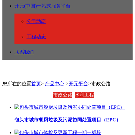
开元(中国)一站式服务平台
公司动态
工程动态
联系我们
您所在的位置
首页
>
产品中心
>
开元平台
>
市政公路
市政公路
水利工程
包头市城市餐厨垃圾及污泥协同处置项目（EPC）